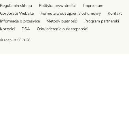
Regulamin sklepu
Polityka prywatności
Impressum
Corporate Website
Formularz odstąpienia od umowy
Kontakt
Informacje o przesyłce
Metody płatności
Program partnerski
Korzyści
DSA
Oświadczenie o dostępności
© zooplus SE
2026