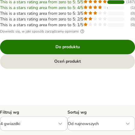
This is a stars rating area from zero to 5: 5/5
(
187
)
This is a stars rating area from zero to 5: 4/5
(
1
)
This is a stars rating area from zero to 5: 3/5
(
0
)
This is a stars rating area from zero to 5: 2/5
(
0
)
This is a stars rating area from zero to 5: 1/5
(
0
)
Dowiedz się, w jaki sposób zarządzamy opiniami
Do produktu
Oceń produkt
Filtruj wg
Sortuj wg