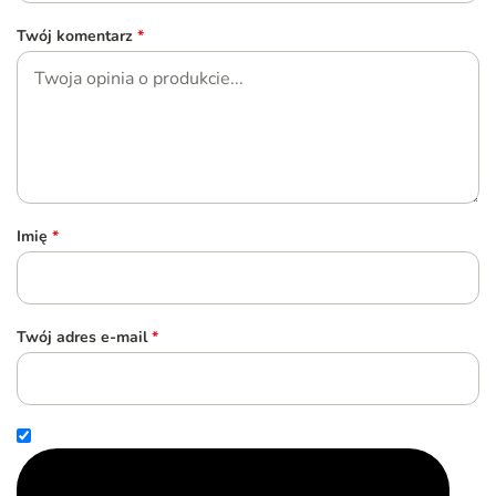
Twój komentarz
*
Imię
*
Twój adres e-mail
*