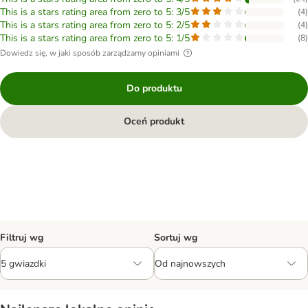
This is a stars rating area from zero to 5: 3/5
(
4
)
This is a stars rating area from zero to 5: 2/5
(
4
)
This is a stars rating area from zero to 5: 1/5
(
8
)
Dowiedz się, w jaki sposób zarządzamy opiniami
Do produktu
Oceń produkt
Filtruj wg
Sortuj wg