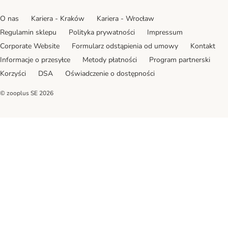
O nas
Kariera - Kraków
Kariera - Wrocław
Regulamin sklepu
Polityka prywatności
Impressum
Corporate Website
Formularz odstąpienia od umowy
Kontakt
Informacje o przesyłce
Metody płatności
Program partnerski
Korzyści
DSA
Oświadczenie o dostępności
© zooplus SE
2026