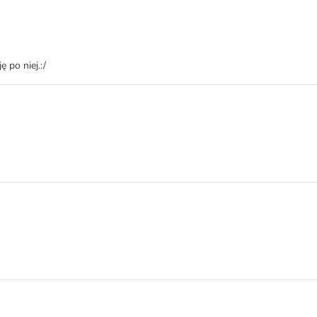
 po niej.:/