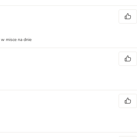
e w misce na dnie