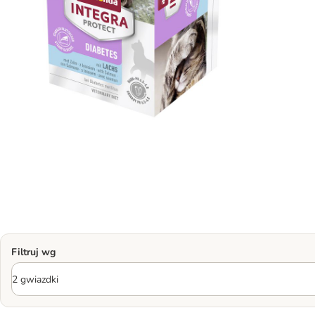
Filtruj wg