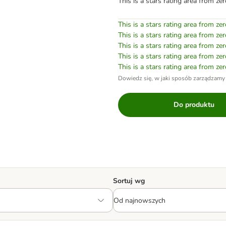
This is a stars rating area from zer
This is a stars rating area from zer
This is a stars rating area from zer
This is a stars rating area from zer
This is a stars rating area from zer
This is a stars rating area from zer
Dowiedz się, w jaki sposób zarządzamy
Do produktu
Sortuj wg