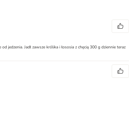
jedzenia. Jadł zawsze królika i łososia z chęcią 300 g dziennie teraz