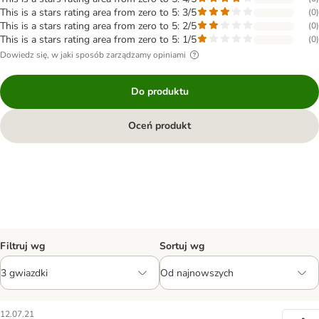
This is a stars rating area from zero to 5: 3/5
(
0
)
This is a stars rating area from zero to 5: 2/5
(
0
)
This is a stars rating area from zero to 5: 1/5
(
0
)
Dowiedz się, w jaki sposób zarządzamy opiniami
Do produktu
Oceń produkt
Filtruj wg
Sortuj wg
12.07.21