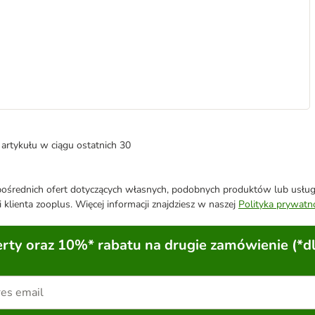
artykułu w ciągu ostatnich 30
średnich ofert dotyczących własnych, podobnych produktów lub usług. 
 klienta zooplus. Więcej informacji znajdziesz w naszej
Polityka prywatn
ty oraz 10%* rabatu na drugie zamówienie (*d