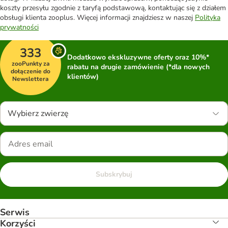
koszty przesyłu zgodnie z taryfą podstawową, kontaktując się z działem
obsługi klienta zooplus. Więcej informacji znajdziesz w naszej
Polityka
prywatności
333
Dodatkowo ekskluzywne oferty oraz 10%*
zooPunkty za
rabatu na drugie zamówienie (*dla nowych
dołączenie do
klientów)
Newslettera
Wybierz zwierzę
Subskrybuj
Serwis
Korzyści