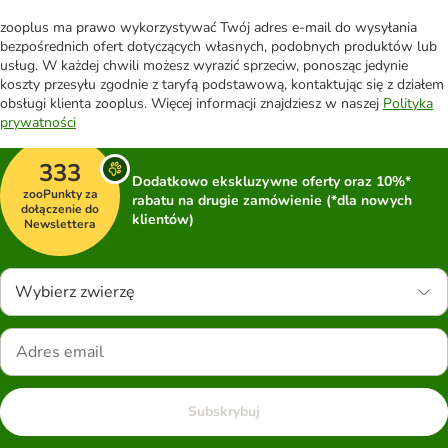
zooplus ma prawo wykorzystywać Twój adres e-mail do wysyłania
bezpośrednich ofert dotyczących własnych, podobnych produktów lub
usług. W każdej chwili możesz wyrazić sprzeciw, ponosząc jedynie
koszty przesyłu zgodnie z taryfą podstawową, kontaktując się z działem
obsługi klienta zooplus. Więcej informacji znajdziesz w naszej
Polityka
prywatności
333
Dodatkowo ekskluzywne oferty oraz 10%*
zooPunkty za
rabatu na drugie zamówienie (*dla nowych
dołączenie do
klientów)
Newslettera
Wybierz zwierzę
Subskrybuj