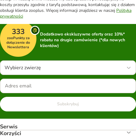
koszty przesyłu zgodnie z taryfą podstawową, kontaktując się z działem
obsługi klienta zooplus. Więcej informacji znajdziesz w naszej
Polityka
prywatności
333
Dodatkowo ekskluzywne oferty oraz 10%*
zooPunkty za
rabatu na drugie zamówienie (*dla nowych
dołączenie do
klientów)
Newslettera
Wybierz zwierzę
Subskrybuj
Serwis
Korzyści