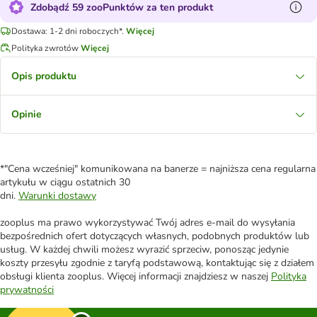
Zdobądź 59 zooPunktów za ten produkt
Dostawa: 1-2 dni roboczych*.
Więcej
Polityka zwrotów
Więcej
Opis produktu
Opinie
*"Cena wcześniej" komunikowana na banerze = najniższa cena regularna
artykułu w ciągu ostatnich 30
dni.
Warunki dostawy
zooplus ma prawo wykorzystywać Twój adres e-mail do wysyłania
bezpośrednich ofert dotyczących własnych, podobnych produktów lub
usług. W każdej chwili możesz wyrazić sprzeciw, ponosząc jedynie
koszty przesyłu zgodnie z taryfą podstawową, kontaktując się z działem
obsługi klienta zooplus. Więcej informacji znajdziesz w naszej
Polityka
prywatności