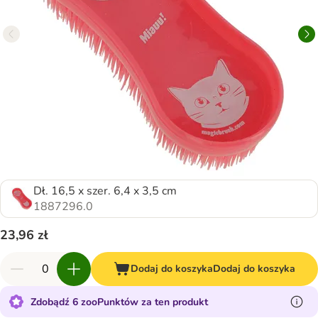
Dł. 16,5 x szer. 6,4 x 3,5 cm
1887296.0
23,96 zł
Dodaj do koszyka
Dodaj do koszyka
Zdobądź 6 zooPunktów za ten produkt