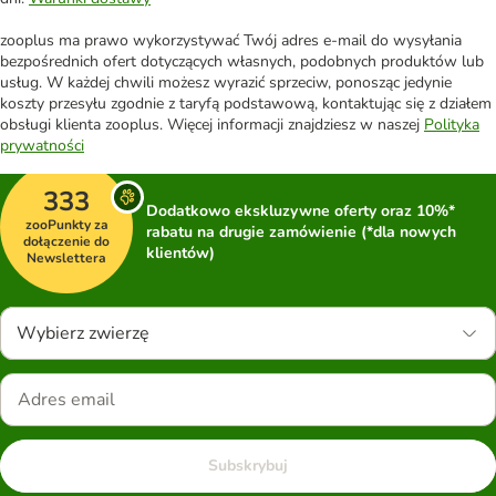
zooplus ma prawo wykorzystywać Twój adres e-mail do wysyłania
bezpośrednich ofert dotyczących własnych, podobnych produktów lub
usług. W każdej chwili możesz wyrazić sprzeciw, ponosząc jedynie
koszty przesyłu zgodnie z taryfą podstawową, kontaktując się z działem
obsługi klienta zooplus. Więcej informacji znajdziesz w naszej
Polityka
prywatności
333
Dodatkowo ekskluzywne oferty oraz 10%*
zooPunkty za
rabatu na drugie zamówienie (*dla nowych
dołączenie do
klientów)
Newslettera
Wybierz zwierzę
Subskrybuj