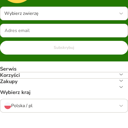
Wybierz zwierzę
Subskrybuj
Serwis
Korzyści
Zakupy
Wybierz kraj
Polska / pl