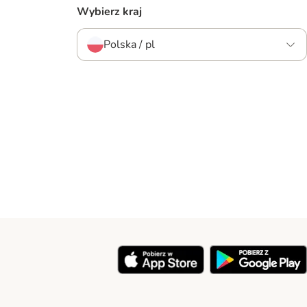
Wybierz kraj
Polska / pl