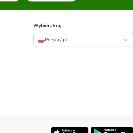
Wybierz kraj
Polska / pl