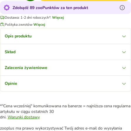
Zdobądź 89 zooPunktów za ten produkt
Dostawa: 1-2 dni roboczych*.
Więcej
Polityka zwrotów
Więcej
Opis produktu
Skład
Zalecenia żywieniowe
Opinie
*"Cena wcześniej" komunikowana na banerze = najniższa cena regularna
artykułu w ciągu ostatnich 30
dni.
Warunki dostawy
zooplus ma prawo wykorzystywać Twój adres e-mail do wysyłania