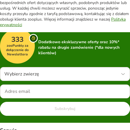
bezpośrednich ofert dotyczących własnych, podobnych produktów lub
usług. W każdej chwili możesz wyrazić sprzeciw, ponosząc jedynie
koszty przesyłu zgodnie z taryfą podstawową, kontaktując się z działem
obsługi klienta zooplus. Więcej informacji znajdziesz w naszej
Polityka
prywatności
333
Dodatkowo ekskluzywne oferty oraz 10%*
zooPunkty za
rabatu na drugie zamówienie (*dla nowych
dołączenie do
klientów)
Newslettera
Wybierz zwierzę
Subskrybuj