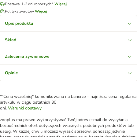
Dostawa: 1-2 dni roboczych*.
Więcej
Polityka zwrotów
Więcej
Opis produktu
Skład
Zalecenia żywieniowe
Opinie
*"Cena wcześniej" komunikowana na banerze = najniższa cena regularna
artykułu w ciągu ostatnich 30
dni.
Warunki dostawy
zooplus ma prawo wykorzystywać Twój adres e-mail do wysyłania
bezpośrednich ofert dotyczących własnych, podobnych produktów lub
usług. W każdej chwili możesz wyrazić sprzeciw, ponosząc jedynie