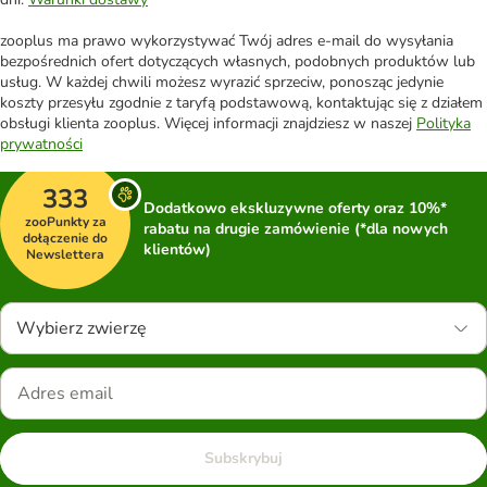
zooplus ma prawo wykorzystywać Twój adres e-mail do wysyłania
bezpośrednich ofert dotyczących własnych, podobnych produktów lub
usług. W każdej chwili możesz wyrazić sprzeciw, ponosząc jedynie
koszty przesyłu zgodnie z taryfą podstawową, kontaktując się z działem
obsługi klienta zooplus. Więcej informacji znajdziesz w naszej
Polityka
prywatności
333
Dodatkowo ekskluzywne oferty oraz 10%*
zooPunkty za
rabatu na drugie zamówienie (*dla nowych
dołączenie do
klientów)
Newslettera
Wybierz zwierzę
Subskrybuj