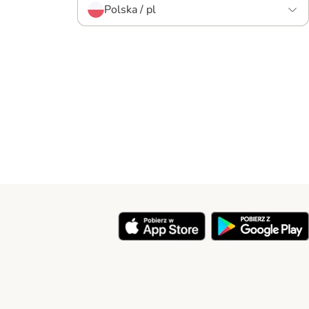
Polska / pl