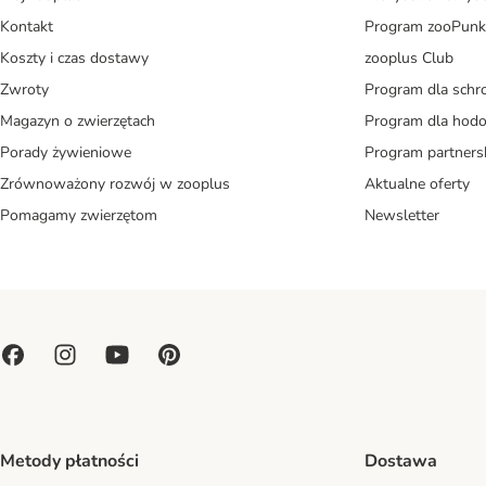
Kontakt
Program zooPunk
Koszty i czas dostawy
zooplus Club
Zwroty
Program dla schr
Magazyn o zwierzętach
Program dla ho
Porady żywieniowe
Program partners
Zrównoważony rozwój w zooplus
Aktualne oferty
Pomagamy zwierzętom
Newsletter
Metody płatności
Dostawa