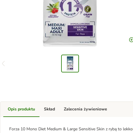
Opis produktu
Skład
Zalecenia żywieniowe
Forza 10 Mono Diet Medium & Large Sensitive Skin z rybą to lekko