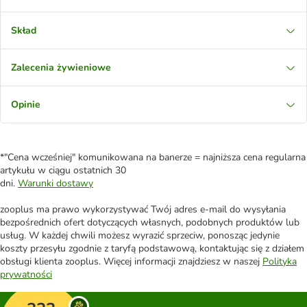
Skład
Zalecenia żywieniowe
Opinie
*"Cena wcześniej" komunikowana na banerze = najniższa cena regularna
artykułu w ciągu ostatnich 30
dni.
Warunki dostawy
zooplus ma prawo wykorzystywać Twój adres e-mail do wysyłania
bezpośrednich ofert dotyczących własnych, podobnych produktów lub
usług. W każdej chwili możesz wyrazić sprzeciw, ponosząc jedynie
koszty przesyłu zgodnie z taryfą podstawową, kontaktując się z działem
obsługi klienta zooplus. Więcej informacji znajdziesz w naszej
Polityka
prywatności