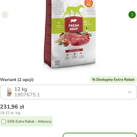
Wariant (2 opcji)
% Dostępny Extra Rabat
12 kg
1907675.1
231,96 zł
19,32 zł / kg
-15% Extra Rabat - Aktywuj