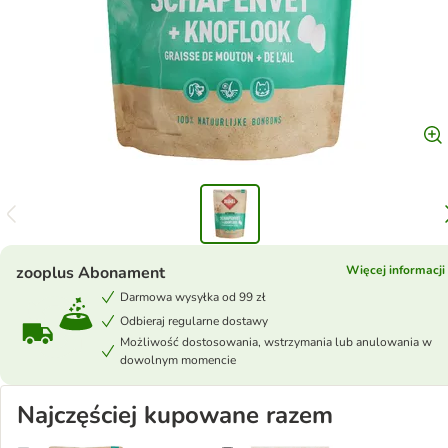
zooplus Abonament
Więcej informacji
Darmowa wysyłka od 99 zł
Odbieraj regularne dostawy
Możliwość dostosowania, wstrzymania lub anulowania w
dowolnym momencie
Najczęściej kupowane razem