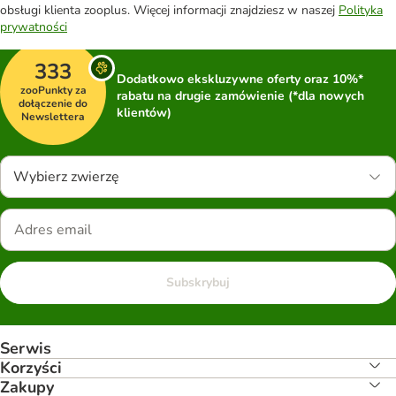
obsługi klienta zooplus. Więcej informacji znajdziesz w naszej
Polityka
prywatności
333
Dodatkowo ekskluzywne oferty oraz 10%*
zooPunkty za
rabatu na drugie zamówienie (*dla nowych
dołączenie do
klientów)
Newslettera
Wybierz zwierzę
Subskrybuj
Serwis
Korzyści
Zakupy