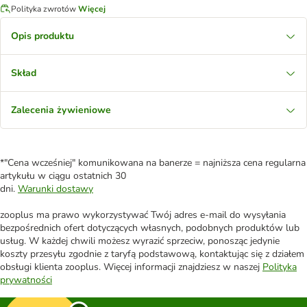
Polityka zwrotów
Więcej
Opis produktu
Skład
Zalecenia żywieniowe
*"Cena wcześniej" komunikowana na banerze = najniższa cena regularna
artykułu w ciągu ostatnich 30
dni.
Warunki dostawy
zooplus ma prawo wykorzystywać Twój adres e-mail do wysyłania
bezpośrednich ofert dotyczących własnych, podobnych produktów lub
usług. W każdej chwili możesz wyrazić sprzeciw, ponosząc jedynie
koszty przesyłu zgodnie z taryfą podstawową, kontaktując się z działem
obsługi klienta zooplus. Więcej informacji znajdziesz w naszej
Polityka
prywatności