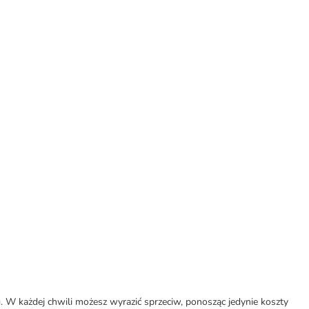
W każdej chwili możesz wyrazić sprzeciw, ponosząc jedynie koszty