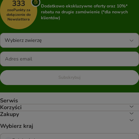
333
Dodatkowo ekskluzywne oferty oraz 10%*
zooPunkty za
rabatu na drugie zamówienie (*dla nowych
dołączenie do
klientów)
Newslettera
Wybierz zwierzę
Subskrybuj
Serwis
Korzyści
Zakupy
Wybierz kraj