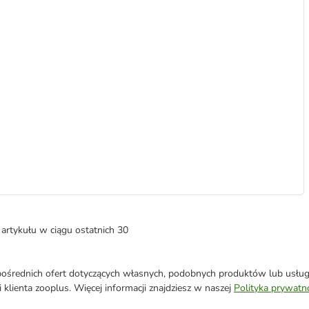
artykułu w ciągu ostatnich 30
średnich ofert dotyczących własnych, podobnych produktów lub usług. 
 klienta zooplus. Więcej informacji znajdziesz w naszej
Polityka prywatn