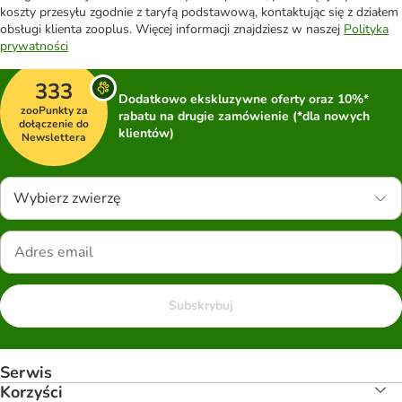
koszty przesyłu zgodnie z taryfą podstawową, kontaktując się z działem
obsługi klienta zooplus. Więcej informacji znajdziesz w naszej
Polityka
prywatności
333
Dodatkowo ekskluzywne oferty oraz 10%*
zooPunkty za
rabatu na drugie zamówienie (*dla nowych
dołączenie do
klientów)
Newslettera
Wybierz zwierzę
Subskrybuj
Serwis
Korzyści