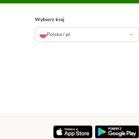
Wybierz kraj
Polska / pl