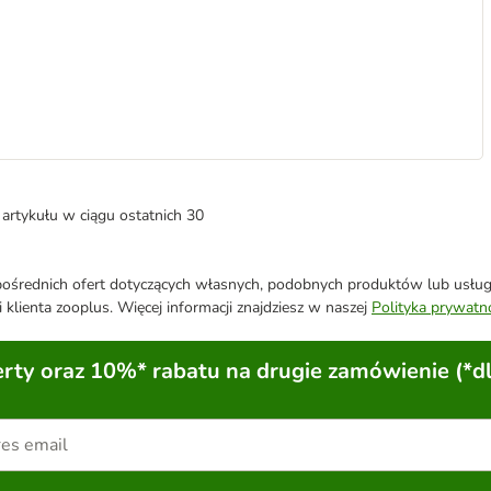
artykułu w ciągu ostatnich 30
średnich ofert dotyczących własnych, podobnych produktów lub usług. 
 klienta zooplus. Więcej informacji znajdziesz w naszej
Polityka prywatn
ty oraz 10%* rabatu na drugie zamówienie (*d