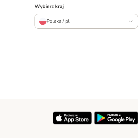
Wybierz kraj
Polska / pl