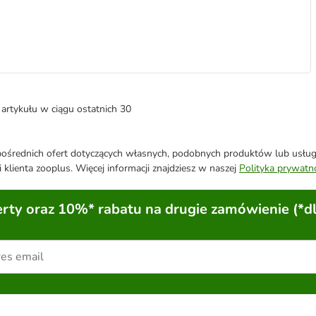
artykułu w ciągu ostatnich 30
średnich ofert dotyczących własnych, podobnych produktów lub usług. 
 klienta zooplus. Więcej informacji znajdziesz w naszej
Polityka prywatn
ty oraz 10%* rabatu na drugie zamówienie (*d