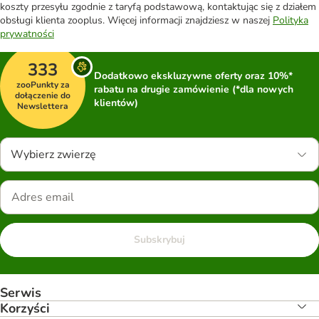
koszty przesyłu zgodnie z taryfą podstawową, kontaktując się z działem
obsługi klienta zooplus. Więcej informacji znajdziesz w naszej
Polityka
prywatności
333
Dodatkowo ekskluzywne oferty oraz 10%*
zooPunkty za
rabatu na drugie zamówienie (*dla nowych
dołączenie do
klientów)
Newslettera
Wybierz zwierzę
Subskrybuj
Serwis
Korzyści