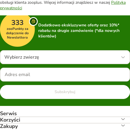
obsługi klienta zooplus. Więcej informacji znajdziesz w naszej
Polityka
prywatności
333
Dodatkowo ekskluzywne oferty oraz 10%*
zooPunkty za
rabatu na drugie zamówienie (*dla nowych
dołączenie do
klientów)
Newslettera
Wybierz zwierzę
Subskrybuj
Serwis
Korzyści
Zakupy