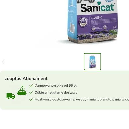
zooplus Abonament
Darmowa wysyłka od 99 zł
Odbieraj regularne dostawy
Możliwość dostosowania, wstrzymania lub anulowania w 