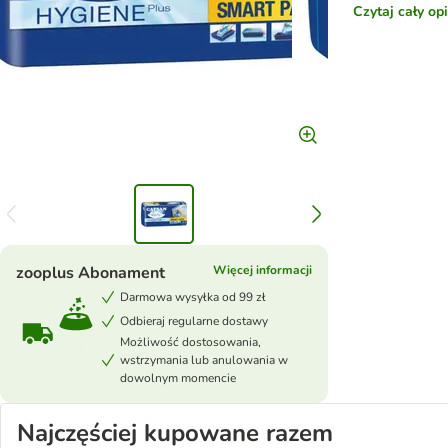
Czytaj cały op
zooplus Abonament
Więcej informacji
Darmowa wysyłka od 99 zł
Odbieraj regularne dostawy
Możliwość dostosowania,
wstrzymania lub anulowania w
dowolnym momencie
Najczęściej kupowane razem