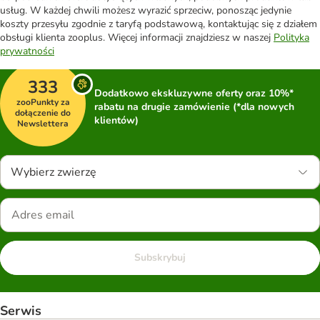
usług. W każdej chwili możesz wyrazić sprzeciw, ponosząc jedynie
koszty przesyłu zgodnie z taryfą podstawową, kontaktując się z działem
obsługi klienta zooplus. Więcej informacji znajdziesz w naszej
Polityka
prywatności
333
Dodatkowo ekskluzywne oferty oraz 10%*
zooPunkty za
rabatu na drugie zamówienie (*dla nowych
dołączenie do
klientów)
Newslettera
Wybierz zwierzę
Subskrybuj
Serwis