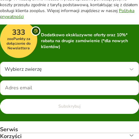
koszty przesyłu zgodnie z taryfą podstawową, kontaktując się z działem
obsługi klienta zooplus. Więcej informacji znajdziesz w naszej
Polityka
prywatności
333
Dodatkowo ekskluzywne oferty oraz 10%*
zooPunkty za
rabatu na drugie zamówienie (*dla nowych
dołączenie do
klientów)
Newslettera
Wybierz zwierzę
Subskrybuj
Serwis
Korzyści