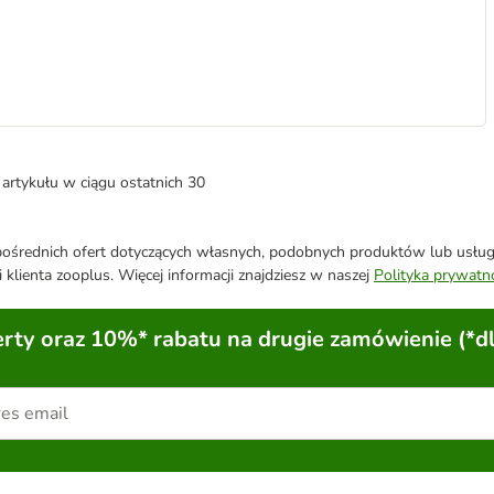
artykułu w ciągu ostatnich 30
średnich ofert dotyczących własnych, podobnych produktów lub usług. 
 klienta zooplus. Więcej informacji znajdziesz w naszej
Polityka prywatn
ty oraz 10%* rabatu na drugie zamówienie (*d