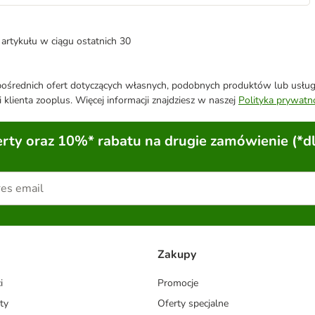
artykułu w ciągu ostatnich 30
średnich ofert dotyczących własnych, podobnych produktów lub usług. 
 klienta zooplus. Więcej informacji znajdziesz w naszej
Polityka prywatn
ty oraz 10%* rabatu na drugie zamówienie (*d
Zakupy
i
Promocje
ty
Oferty specjalne