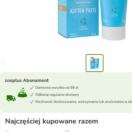
zooplus Abonament
Darmowa wysyłka od 99 zł
Odbieraj regularne dostawy
Możliwość dostosowania, wstrzymania lub anulowania w 
Najczęściej kupowane razem