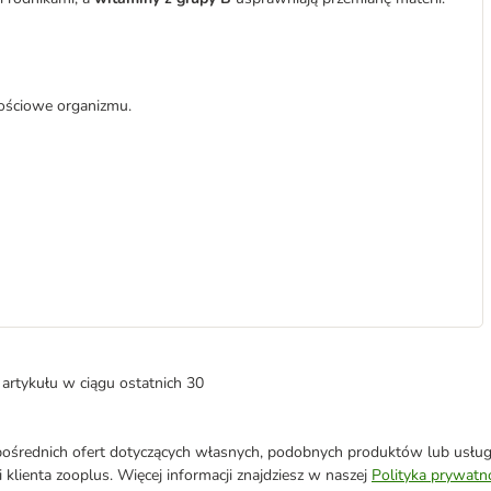
nościowe organizmu.
artykułu w ciągu ostatnich 30
średnich ofert dotyczących własnych, podobnych produktów lub usług. 
 klienta zooplus. Więcej informacji znajdziesz w naszej
Polityka prywatn