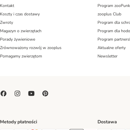
Kontakt
Program zooPunk
Koszty i czas dostawy
zooplus Club
Zwroty
Program dla schr
Magazyn o zwierzętach
Program dla ho
Porady żywieniowe
Program partners
Zrównoważony rozwój w zooplus
Aktualne oferty
Pomagamy zwierzętom
Newsletter
Metody płatności
Dostawa