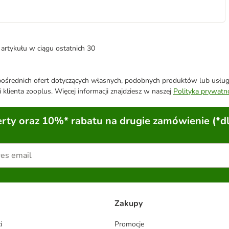
artykułu w ciągu ostatnich 30
średnich ofert dotyczących własnych, podobnych produktów lub usług. 
 klienta zooplus. Więcej informacji znajdziesz w naszej
Polityka prywatn
ty oraz 10%* rabatu na drugie zamówienie (*d
Zakupy
i
Promocje