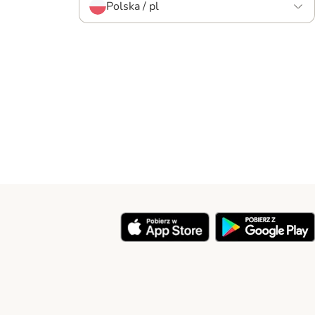
Polska / pl