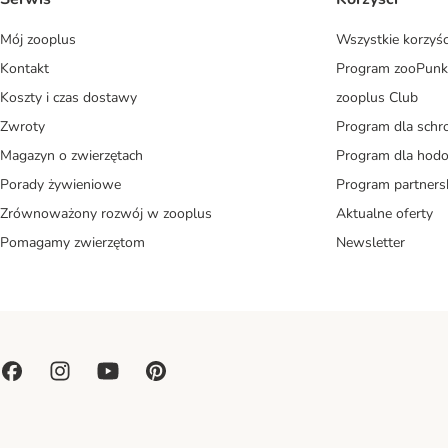
Mój zooplus
Wszystkie korzyśc
Kontakt
Program zooPunk
Koszty i czas dostawy
zooplus Club
Zwroty
Program dla schr
Magazyn o zwierzętach
Program dla ho
Porady żywieniowe
Program partners
Zrównoważony rozwój w zooplus
Aktualne oferty
Pomagamy zwierzętom
Newsletter