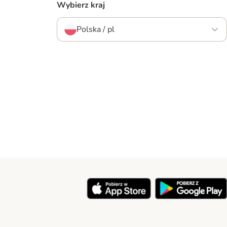
Wybierz kraj
Polska / pl