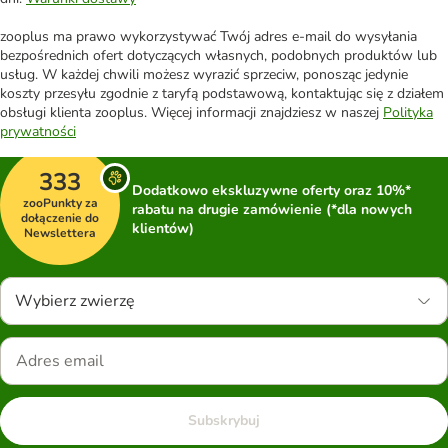
zooplus ma prawo wykorzystywać Twój adres e-mail do wysyłania
bezpośrednich ofert dotyczących własnych, podobnych produktów lub
usług. W każdej chwili możesz wyrazić sprzeciw, ponosząc jedynie
koszty przesyłu zgodnie z taryfą podstawową, kontaktując się z działem
obsługi klienta zooplus. Więcej informacji znajdziesz w naszej
Polityka
prywatności
333
Dodatkowo ekskluzywne oferty oraz 10%*
zooPunkty za
rabatu na drugie zamówienie (*dla nowych
dołączenie do
klientów)
Newslettera
Wybierz zwierzę
Subskrybuj