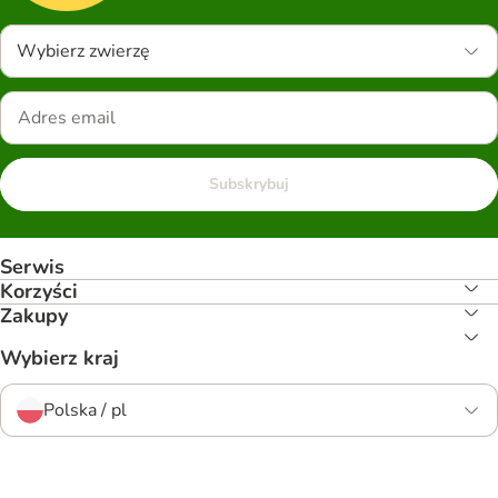
Wybierz zwierzę
Subskrybuj
Serwis
Korzyści
Zakupy
Wybierz kraj
Polska / pl