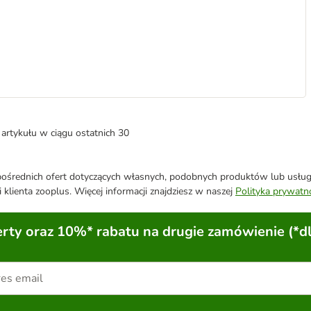
artykułu w ciągu ostatnich 30
średnich ofert dotyczących własnych, podobnych produktów lub usług. 
 klienta zooplus. Więcej informacji znajdziesz w naszej
Polityka prywatn
ty oraz 10%* rabatu na drugie zamówienie (*d