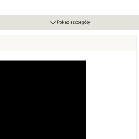
Pokaż szczegóły