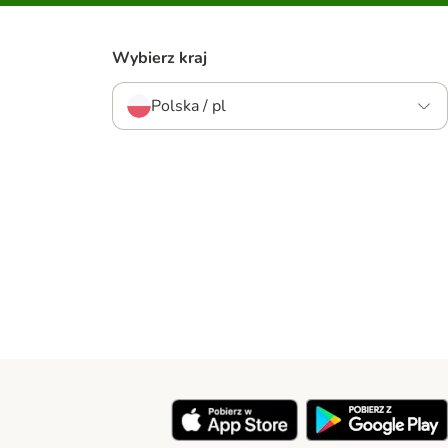
Wybierz kraj
Polska / pl