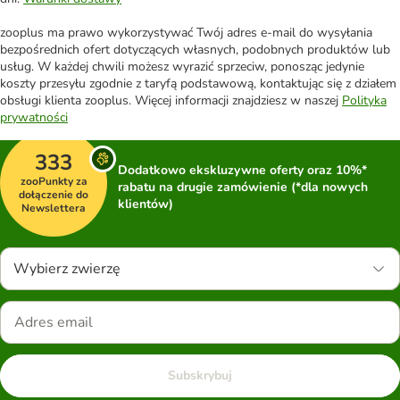
zooplus ma prawo wykorzystywać Twój adres e-mail do wysyłania
bezpośrednich ofert dotyczących własnych, podobnych produktów lub
usług. W każdej chwili możesz wyrazić sprzeciw, ponosząc jedynie
koszty przesyłu zgodnie z taryfą podstawową, kontaktując się z działem
obsługi klienta zooplus. Więcej informacji znajdziesz w naszej
Polityka
prywatności
333
Dodatkowo ekskluzywne oferty oraz 10%*
zooPunkty za
rabatu na drugie zamówienie (*dla nowych
dołączenie do
klientów)
Newslettera
Wybierz zwierzę
Subskrybuj