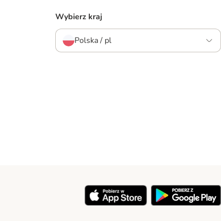
Wybierz kraj
Polska / pl