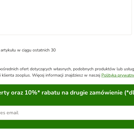
artykułu w ciągu ostatnich 30
średnich ofert dotyczących własnych, podobnych produktów lub usług. 
 klienta zooplus. Więcej informacji znajdziesz w naszej
Polityka prywatn
ty oraz 10%* rabatu na drugie zamówienie (*d