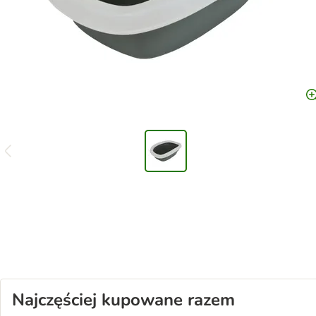
Najczęściej kupowane razem