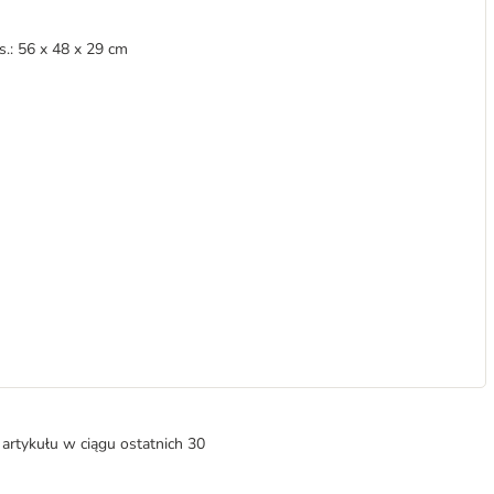
s.: 56 x 48 x 29 cm
artykułu w ciągu ostatnich 30