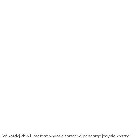
W każdej chwili możesz wyrazić sprzeciw, ponosząc jedynie koszty